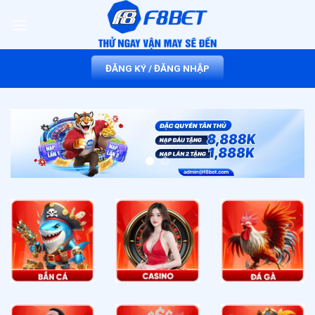
Bỏ
qua
nội
dung
ĐĂNG KÝ / ĐĂNG NHẬP