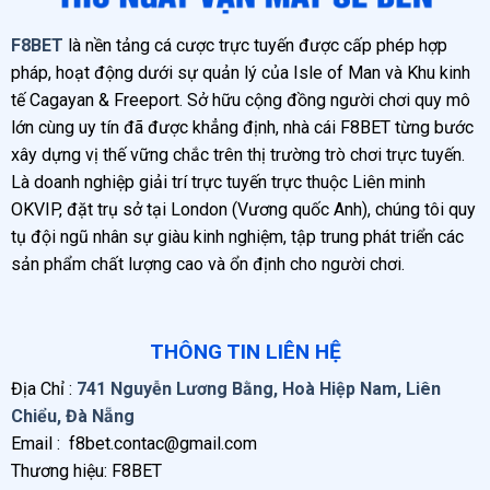
F8BET
là nền tảng cá cược trực tuyến được cấp phép hợp
pháp, hoạt động dưới sự quản lý của Isle of Man và Khu kinh
tế Cagayan & Freeport. Sở hữu cộng đồng người chơi quy mô
lớn cùng uy tín đã được khẳng định, nhà cái F8BET từng bước
xây dựng vị thế vững chắc trên thị trường trò chơi trực tuyến.
Là doanh nghiệp giải trí trực tuyến trực thuộc Liên minh
OKVIP, đặt trụ sở tại London (Vương quốc Anh), chúng tôi quy
tụ đội ngũ nhân sự giàu kinh nghiệm, tập trung phát triển các
sản phẩm chất lượng cao và ổn định cho người chơi.
THÔNG TIN LIÊN HỆ
Địa Chỉ :
741 Nguyễn Lương Bằng, Hoà Hiệp Nam, Liên
Chiểu, Đà Nẵng
Email :
f8bet.contac@gmail.com
Thương hiệu: F8BET